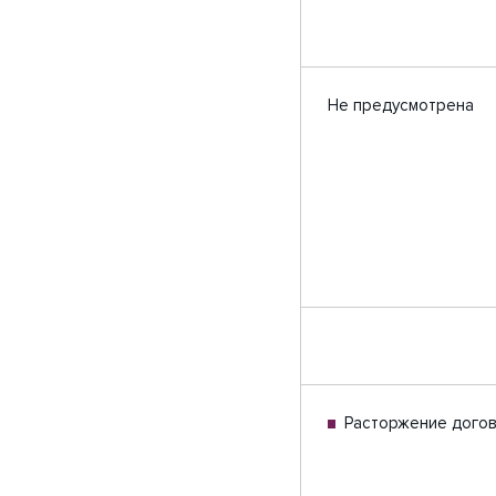
Не предусмотрена
Расторжение дого