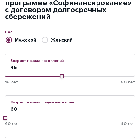
программе «Софинансирование»
с договором долгосрочных
сбережений
Пол
Мужской
Женский
Возраст начала накоплений
18 лет
80 лет
Возраст начала получения выплат
60
лет
90 лет