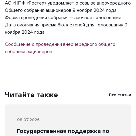
АО «НПФ «Ростех» уведомляет о созыве внеочередного
Общего собрания акционеров 9 ноября 2024 года.
Форма проведения собрания – заочное голосование.
Дата окончания приема бюллетеней для голосования 9
ноября 2024 года.
Сообщение о проведении внеочередного общего
собрания акционеров
Читайте также
Все статьи
08.07.2026
Государственная поддержка по