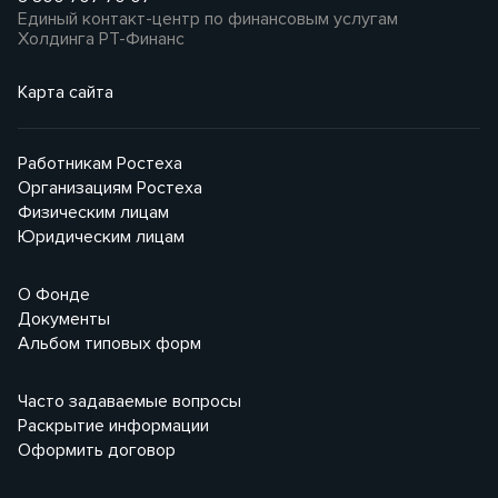
Единый контакт-центр по финансовым услугам
Холдинга РТ-Финанс
Карта сайта
Работникам Ростеха
Организациям Ростеха
Физическим лицам
Юридическим лицам
О Фонде
Документы
Альбом типовых форм
Часто задаваемые вопросы
Раскрытие информации
Оформить договор