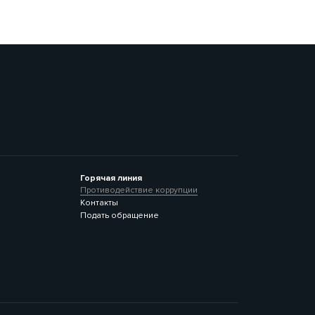
Горячая линия
Противодействие коррупции
Контакты
Подать обращение