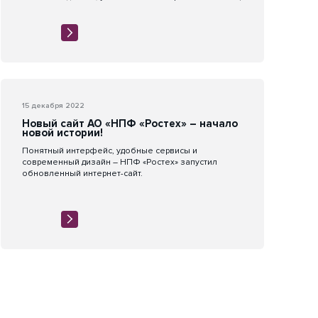
15 декабря 2022
Новый сайт АО «НПФ «Ростех» – начало
новой истории!
Понятный интерфейс, удобные сервисы и
современный дизайн – НПФ «Ростех» запустил
обновленный интернет-сайт.